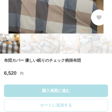
布団カバー 優しい眠りのチェック柄掛布団
6,520
円
購入画面に進む
カートに追加する