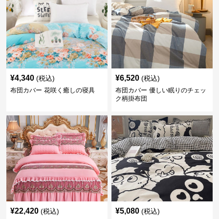
¥
4,340
¥
6,520
(税込)
(税込)
布団カバー 花咲く癒しの寝具
布団カバー 優しい眠りのチェッ
ク柄掛布団
¥
22,420
¥
5,080
(税込)
(税込)