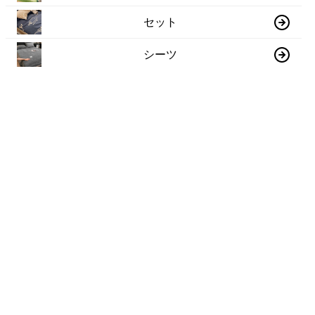
セット
シーツ