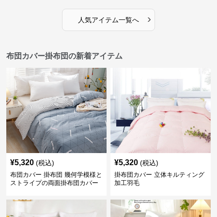
›
人気アイテム一覧へ
布団カバー掛布団の新着アイテム
¥
5,320
¥
5,320
(税込)
(税込)
布団カバー 掛布団 幾何学模様と
掛布団カバー 立体キルティング
ストライプの両面掛布団カバー
加工羽毛