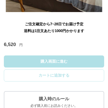
ご注文確定から7~28日でお届け予定
送料は1注文あたり
1000
円かかります
6,520
円
購入画面に進む
カートに追加する
購入時のルール
必ず購入前にお読みください。