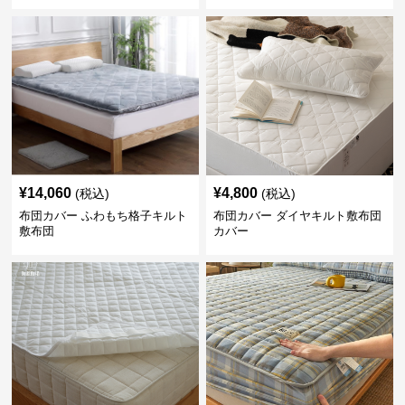
¥
14,060
¥
4,800
(税込)
(税込)
布団カバー ふわもち格子キルト
布団カバー ダイヤキルト敷布団
敷布団
カバー