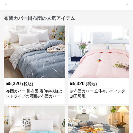
布団カバー掛布団の人気アイテム
¥
5,320
¥
5,320
(税込)
(税込)
布団カバー 掛布団 幾何学模様と
掛布団カバー 立体キルティング
ストライプの両面掛布団カバー
加工羽毛