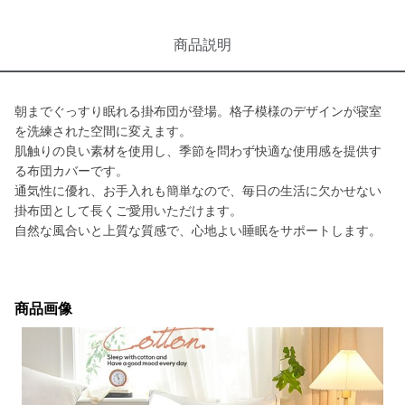
商品説明
朝までぐっすり眠れる掛布団が登場。格子模様のデザインが寝室
を洗練された空間に変えます。
肌触りの良い素材を使用し、季節を問わず快適な使用感を提供す
る布団カバーです。
通気性に優れ、お手入れも簡単なので、毎日の生活に欠かせない
掛布団として長くご愛用いただけます。
自然な風合いと上質な質感で、心地よい睡眠をサポートします。
商品画像