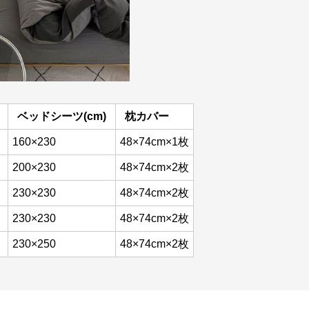
ベッドシーツ(cm)
枕カバー
160×230
48×74cm×1枚
200×230
48×74cm×2枚
230×230
48×74cm×2枚
230×230
48×74cm×2枚
230×250
48×74cm×2枚