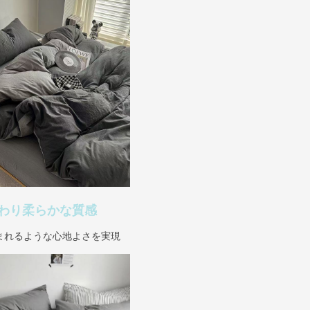
わり柔らかな質感
まれるような心地よさを実現