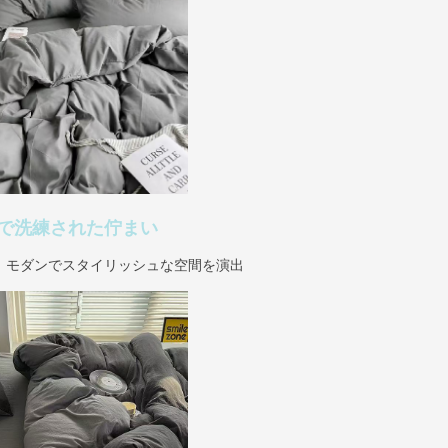
で洗練された佇まい
、モダンでスタイリッシュな空間を演出