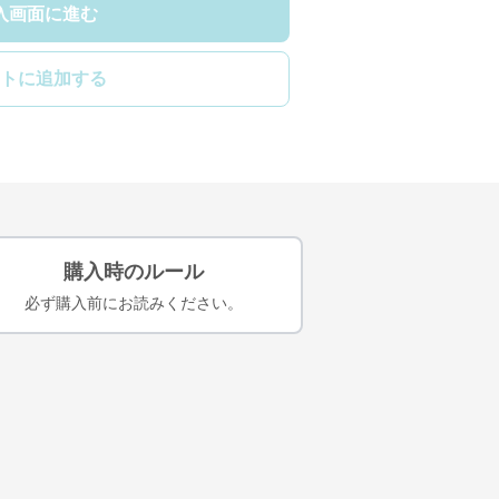
入画面に進む
トに追加する
購入時のルール
必ず購入前にお読みください。