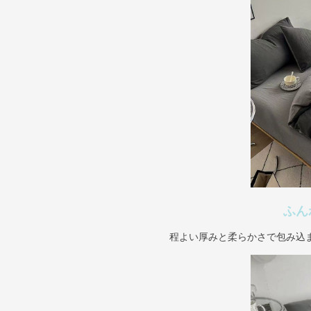
ふん
程よい厚みと柔らかさで包み込