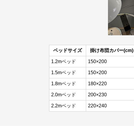
ベッドサイズ
掛け布団カバー(cm)
1.2mベッド
150×200
1.5mベッド
150×200
1.8mベッド
180×220
2.0mベッド
200×230
2.2mベッド
220×240