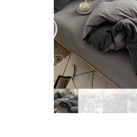
Previous slide