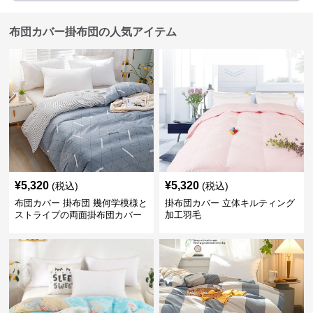
布団カバー掛布団の人気アイテム
¥
5,320
¥
5,320
(税込)
(税込)
布団カバー 掛布団 幾何学模様と
掛布団カバー 立体キルティング
ストライプの両面掛布団カバー
加工羽毛