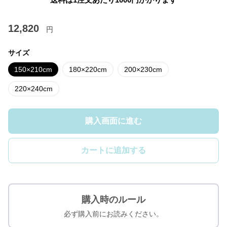
12,820
円
サイズ
150×210cm
180×220cm
200×230cm
220×240cm
購入画面に進む
カートに追加する
購入時のルール
必ず購入前にお読みください。