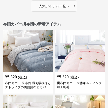
›
人気アイテム一覧へ
布団カバー掛布団の新着アイテム
¥
5,320
¥
5,320
(税込)
(税込)
布団カバー 掛布団 幾何学模様と
掛布団カバー 立体キルティング
ストライプの両面掛布団カバー
加工羽毛