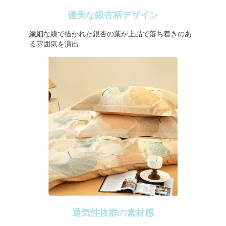
優美な銀杏柄デザイン
繊細な線で描かれた銀杏の葉が上品で落ち着きのあ
る雰囲気を演出
通気性抜群の素材感