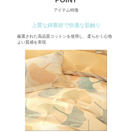
アイテム特徴
上質な綿素材で快適な肌触り
厳選された高品質コットンを使用し、柔らかく心地
よい質感を実現