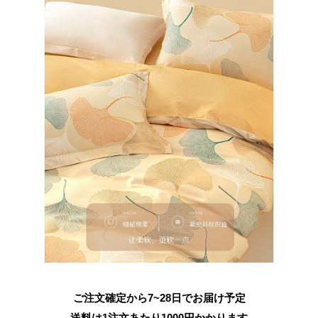
ご注文確定から7~28日でお届け予定
送料は1注文あたり
1000
円かかります