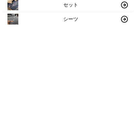
セット
シーツ