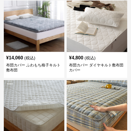
¥
14,060
¥
4,800
(税込)
(税込)
布団カバー ふわもち格子キルト
布団カバー ダイヤキルト敷布団
敷布団
カバー