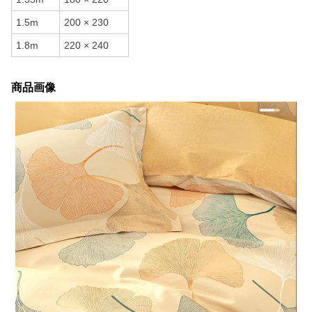
1.5m
200 × 230
1.8m
220 × 240
商品画像