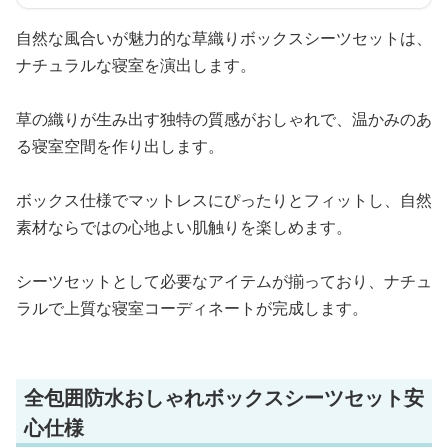
自然な風合いが魅力的な草織りボックスシーツセットは、
ナチュラルな寝室を演出します。
草の織りが生み出す独特の質感がおしゃれで、温かみのあ
る寝室空間を作り出します。
ボックス仕様でマットレスにぴったりとフィットし、自然
素材ならではの心地よい肌触りを楽しめます。
シーツセットとして必要なアイテムが揃っており、ナチュ
ラルで上質な寝室コーディネートが完成します。
全包囲防水おしゃれボックスシーツセット安
心仕様