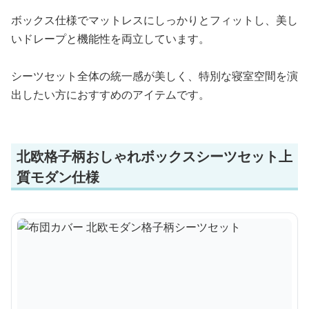
ボックス仕様でマットレスにしっかりとフィットし、美し
いドレープと機能性を両立しています。
シーツセット全体の統一感が美しく、特別な寝室空間を演
出したい方におすすめのアイテムです。
北欧格子柄おしゃれボックスシーツセット上
質モダン仕様