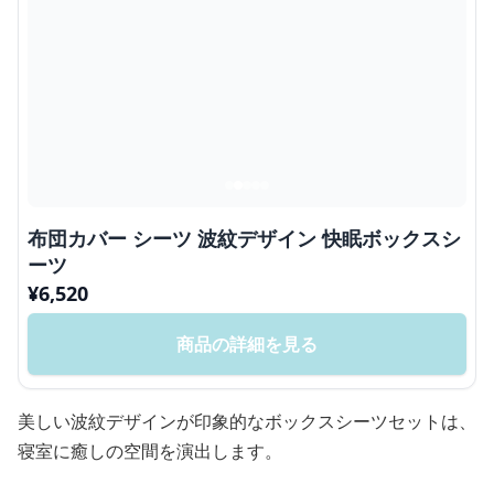
布団カバー シーツ 波紋デザイン 快眠ボックスシ
ーツ
¥
6,520
商品の詳細を見る
美しい波紋デザインが印象的なボックスシーツセットは、
寝室に癒しの空間を演出します。