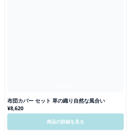
布団カバー セット 草の織り自然な風合い
¥
8,620
商品の詳細を見る