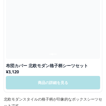
布団カバー 北欧モダン格子柄シーツセット
¥
3,120
商品の詳細を見る
北欧モダンスタイルの格子柄が印象的なボックスシーツセ
ットです。