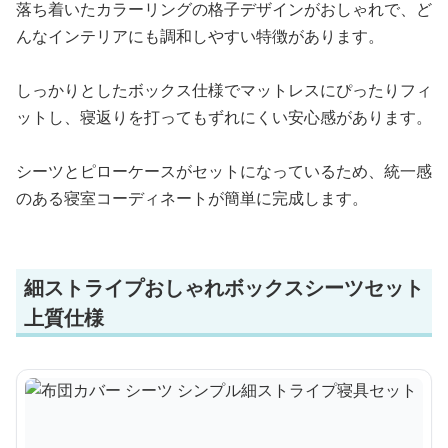
落ち着いたカラーリングの格子デザインがおしゃれで、ど
んなインテリアにも調和しやすい特徴があります。
しっかりとしたボックス仕様でマットレスにぴったりフィ
ットし、寝返りを打ってもずれにくい安心感があります。
シーツとピローケースがセットになっているため、統一感
のある寝室コーディネートが簡単に完成します。
細ストライプおしゃれボックスシーツセット
上質仕様