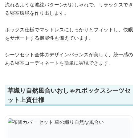
流れるような波紋パターンがおしゃれで、リラックスでき
る寝室環境を作り出します。
ボックス仕様でマットレスにしっかりとフィットし、快眠
をサポートする機能性も備えています。
シーツセット全体のデザインバランスが美しく、統一感の
ある寝室コーディネートを簡単に実現できます。
草織り自然風合いおしゃれボックスシーツセ
ット上質仕様