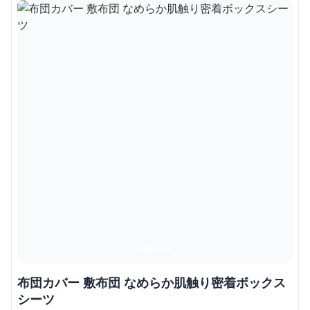
布団カバー 敷布団 なめらか肌触り密着ボックス
シーツ