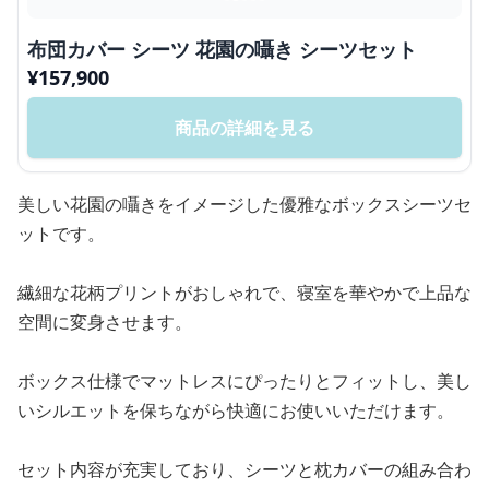
布団カバー シーツ 花園の囁き シーツセット
¥
157,900
商品の詳細を見る
美しい花園の囁きをイメージした優雅なボックスシーツセ
ットです。
繊細な花柄プリントがおしゃれで、寝室を華やかで上品な
空間に変身させます。
ボックス仕様でマットレスにぴったりとフィットし、美し
いシルエットを保ちながら快適にお使いいただけます。
セット内容が充実しており、シーツと枕カバーの組み合わ