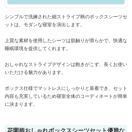
シンプルで洗練された細ストライプ柄のボックスシーツセ
ットは、モダンな寝室を演出します。
上質な素材を使用したシーツは肌触りが滑らかで、快適な
睡眠環境を提供してくれます。
おしゃれなストライプデザインは飽きがこず、長くお使い
いただける魅力があります。
ボックス仕様でマットレスにしっかりと装着でき、セット
内容も充実しているため寝室全体のコーディネートが簡単
に決まります。
花園柄おしゃれボックスシーツセット優雅な