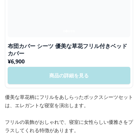
布団カバー シーツ 優美な草花フリル付きベッド
カバー
¥
6,900
商品の詳細を見る
優美な草花柄にフリルをあしらったボックスシーツセット
は、エレガントな寝室を演出します。
フリルの装飾がおしゃれで、寝室に女性らしい優雅さをプ
ラスしてくれる特徴があります。