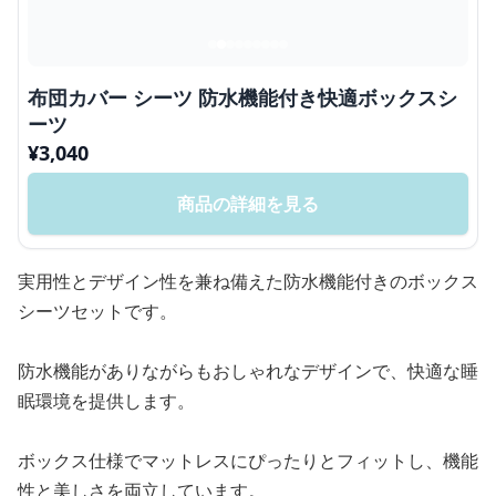
布団カバー シーツ 防水機能付き快適ボックスシ
ーツ
¥
3,040
商品の詳細を見る
実用性とデザイン性を兼ね備えた防水機能付きのボックス
シーツセットです。
防水機能がありながらもおしゃれなデザインで、快適な睡
眠環境を提供します。
ボックス仕様でマットレスにぴったりとフィットし、機能
性と美しさを両立しています。