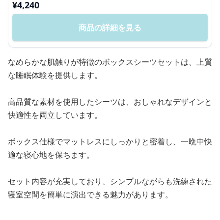
¥
4,240
商品の詳細を見る
なめらかな肌触りが特徴のボックスシーツセットは、上質
な睡眠体験を提供します。
高品質な素材を使用したシーツは、おしゃれなデザインと
快適性を両立しています。
ボックス仕様でマットレスにしっかりと密着し、一晩中快
適な寝心地を保ちます。
セット内容が充実しており、シンプルながらも洗練された
寝室空間を簡単に演出できる魅力があります。