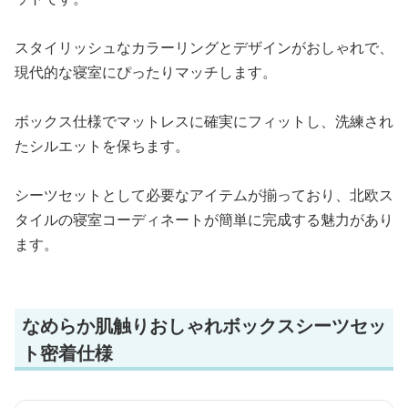
スタイリッシュなカラーリングとデザインがおしゃれで、
現代的な寝室にぴったりマッチします。
ボックス仕様でマットレスに確実にフィットし、洗練され
たシルエットを保ちます。
シーツセットとして必要なアイテムが揃っており、北欧ス
タイルの寝室コーディネートが簡単に完成する魅力があり
ます。
なめらか肌触りおしゃれボックスシーツセッ
ト密着仕様