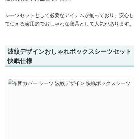
シーツセットとして必要なアイテムが揃っており、安心し
て使える実用的でおしゃれな寝具として人気があります。
波紋デザインおしゃれボックスシーツセット
快眠仕様