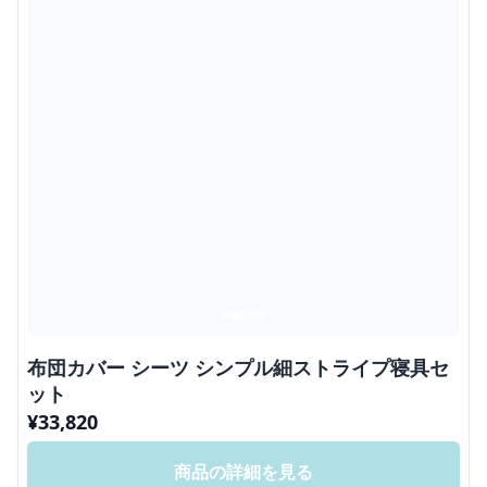
布団カバー シーツ シンプル細ストライプ寝具セ
ット
¥
33,820
商品の詳細を見る