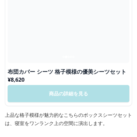
布団カバー シーツ 格子模様の優美シーツセット
¥
8,620
商品の詳細を見る
上品な格子模様が魅力的なこちらのボックスシーツセット
は、寝室をワンランク上の空間に演出します。