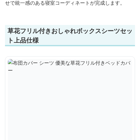
せで統一感のある寝室コーディネートが完成します。
草花フリル付きおしゃれボックスシーツセッ
ト上品仕様