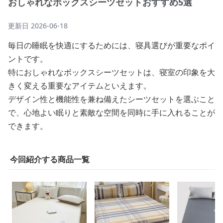
おしゃれなボックスシーツセットおすすめ5選
更新日
2026-06-18
毎日の睡眠を快適にするためには、寝具選びが重要なポイ
ントです。
特におしゃれなボックスシーツセットは、寝室の印象を大
きく変える重要なアイテムといえます。
デザイン性と機能性を兼ね備えたシーツセットを選ぶこと
で、心地よい眠りと素敵な空間を同時に手に入れることが
できます。
今回紹介する商品一覧