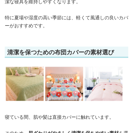
潔な寝具を維持しやすくなります。
特に夏場や湿度の高い季節には、軽くて風通しの良いカバ
ーがおすすめです。
清潔を保つための布団カバーの素材選び
寝ている間、肌や髪は直接カバーに触れています。