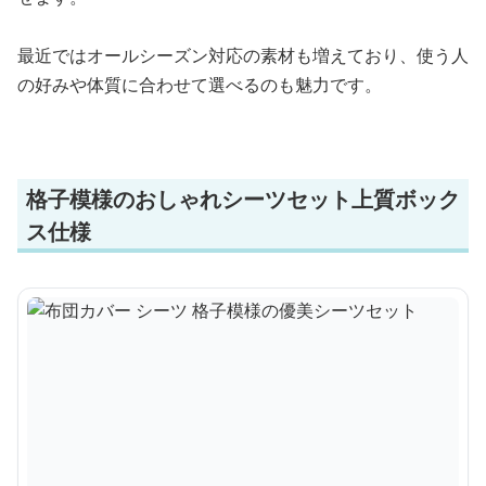
最近ではオールシーズン対応の素材も増えており、使う人
の好みや体質に合わせて選べるのも魅力です。
格子模様のおしゃれシーツセット上質ボック
ス仕様