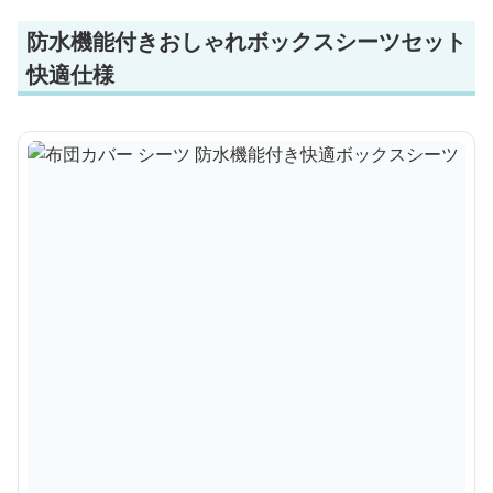
防水機能付きおしゃれボックスシーツセット
快適仕様