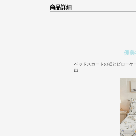
商品詳細
優美
ベッドスカートの裾とピローケ
出