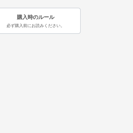
購入時のルール
必ず購入前にお読みください。