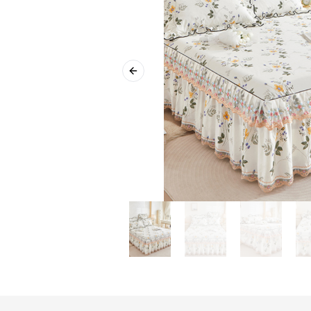
Previous slide