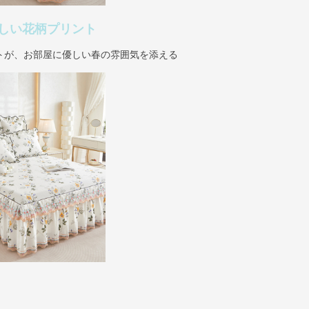
しい花柄プリント
トが、お部屋に優しい春の雰囲気を添える