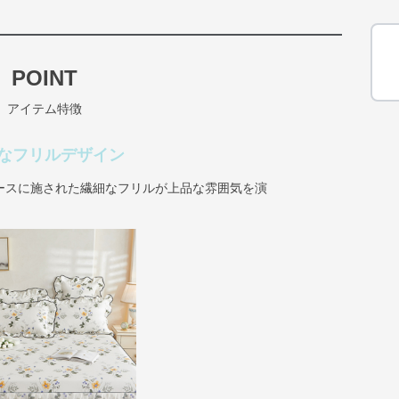
POINT
アイテム特徴
なフリルデザイン
ースに施された繊細なフリルが上品な雰囲気を演