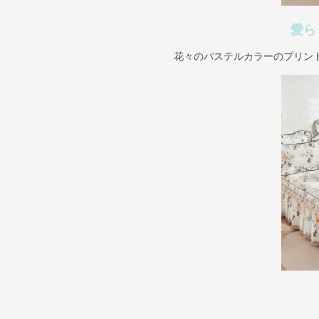
愛ら
花々のパステルカラーのプリン