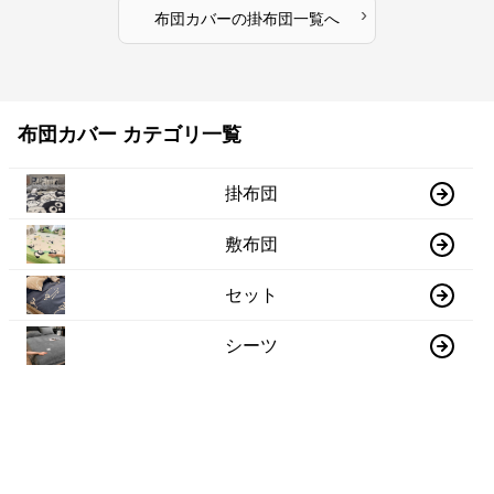
›
布団カバー
の
掛布団
一覧へ
布団カバー カテゴリ一覧
掛布団
敷布団
セット
シーツ