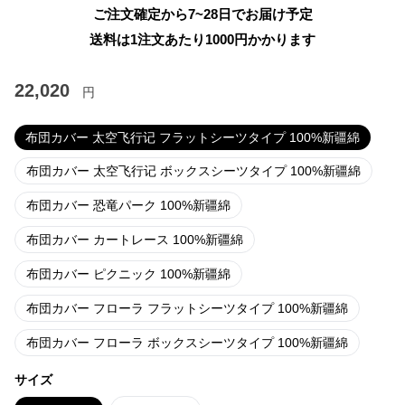
ご注文確定から7~28日でお届け予定
送料は1注文あたり
1000
円かかります
22,020
円
布団カバー 太空飞行记 フラットシーツタイプ 100%新疆綿
布団カバー 太空飞行记 ボックスシーツタイプ 100%新疆綿
布団カバー 恐竜パーク 100%新疆綿
布団カバー カートレース 100%新疆綿
布団カバー ピクニック 100%新疆綿
布団カバー フローラ フラットシーツタイプ 100%新疆綿
布団カバー フローラ ボックスシーツタイプ 100%新疆綿
サイズ