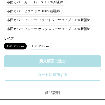
布団カバー カートレース 100%新疆綿
布団カバー ピクニック 100%新疆綿
布団カバー フローラ フラットシーツタイプ 100%新疆綿
布団カバー フローラ ボックスシーツタイプ 100%新疆綿
サイズ
120x200cm
150x200cm
購入画面に進む
カートに追加する
商品説明