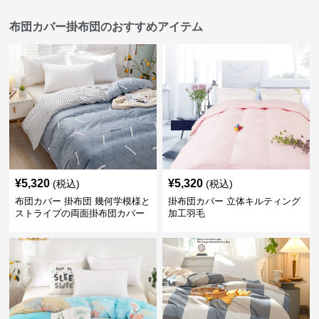
布団カバー掛布団のおすすめアイテム
¥
5,320
¥
5,320
(税込)
(税込)
布団カバー 掛布団 幾何学模様と
掛布団カバー 立体キルティング
ストライプの両面掛布団カバー
加工羽毛