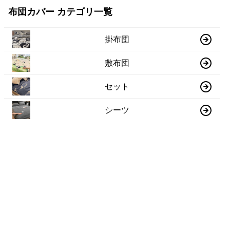
布団カバー カテゴリ一覧
掛布団
敷布団
セット
シーツ