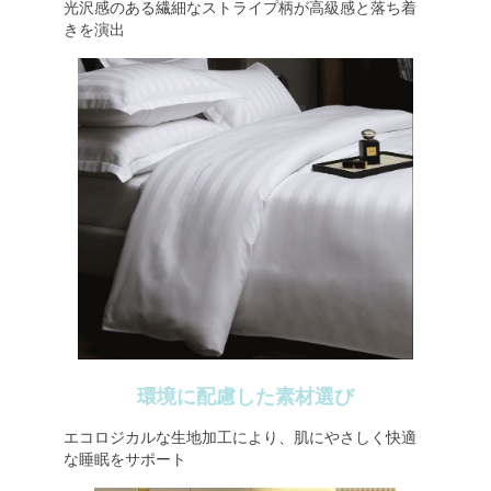
光沢感のある繊細なストライプ柄が高級感と落ち着
きを演出
環境に配慮した素材選び
エコロジカルな生地加工により、肌にやさしく快適
な睡眠をサポート