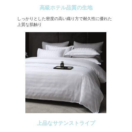
高級ホテル品質の生地
しっかりとした密度の高い織り方で耐久性に優れた
上質な肌触り
上品なサテンストライプ