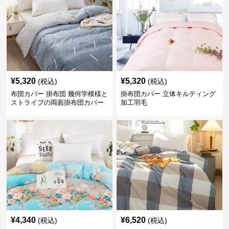
¥
5,320
¥
5,320
(税込)
(税込)
布団カバー 掛布団 幾何学模様と
掛布団カバー 立体キルティング
ストライプの両面掛布団カバー
加工羽毛
¥
4,340
¥
6,520
(税込)
(税込)