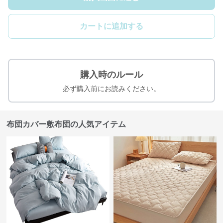
カートに追加する
購入時のルール
必ず購入前にお読みください。
布団カバー敷布団の人気アイテム