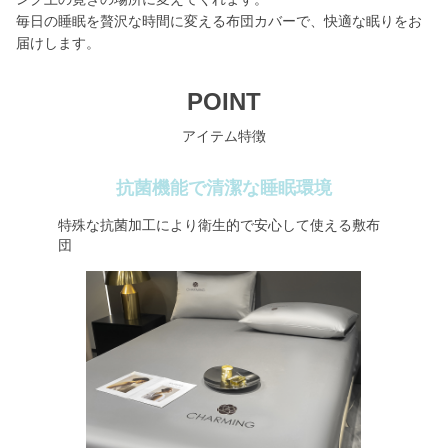
毎日の睡眠を贅沢な時間に変える布団カバーで、快適な眠りをお
届けします。
POINT
アイテム特徴
抗菌機能で清潔な睡眠環境
特殊な抗菌加工により衛生的で安心して使える敷布
団