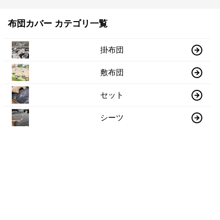
布団カバー カテゴリ一覧
掛布団
敷布団
セット
シーツ