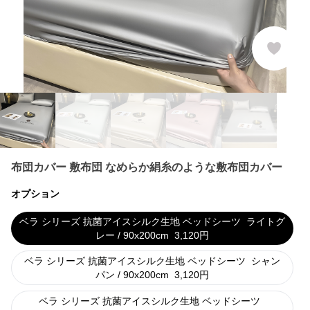
布団カバー 敷布団 なめらか絹糸のような敷布団カバー
オプション
ベラ シリーズ 抗菌アイスシルク生地 ベッドシーツ
ライトグ
レー / 90x200cm
3,120
円
ベラ シリーズ 抗菌アイスシルク生地 ベッドシーツ
シャン
パン / 90x200cm
3,120
円
ベラ シリーズ 抗菌アイスシルク生地 ベッドシーツ