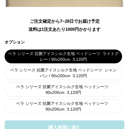
ご注文確定から7~28日でお届け予定
送料は1注文あたり
1000
円かかります
オプション
ベラ シリーズ 抗菌アイスシルク生地 ベッドシーツ
ライトグ
レー / 90x200cm
3,120
円
ベラ シリーズ 抗菌アイスシルク生地 ベッドシーツ
シャン
パン / 90x200cm
3,120
円
ベラ シリーズ 抗菌アイスシルク生地 ベッドシーツ
90x200cm
3,120
円
ベラ シリーズ 抗菌アイスシルク生地 ベッドシーツ
90x200cm
3,120
円
購入画面に進む