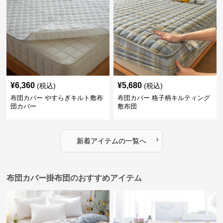
¥
6,360
¥
5,680
(税込)
(税込)
布団カバー やすらぎキルト敷布
布団カバー 格子柄キルティング
団カバー
敷布団
›
新着アイテムの一覧へ
布団カバー掛布団のおすすめアイテム