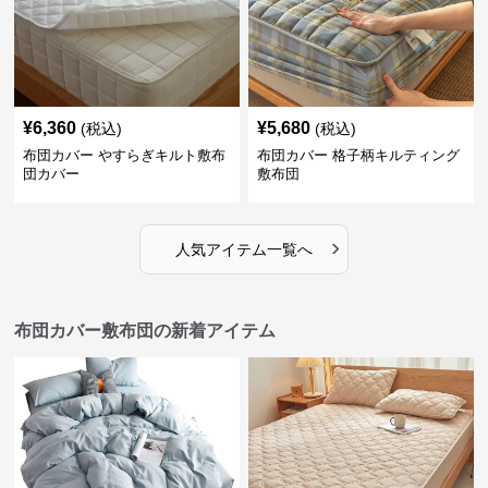
¥
6,360
¥
5,680
(税込)
(税込)
布団カバー やすらぎキルト敷布
布団カバー 格子柄キルティング
団カバー
敷布団
›
人気アイテム一覧へ
布団カバー敷布団の新着アイテム