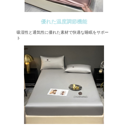
優れた温度調節機能
吸湿性と通気性に優れた素材で快適な睡眠をサポー
ト