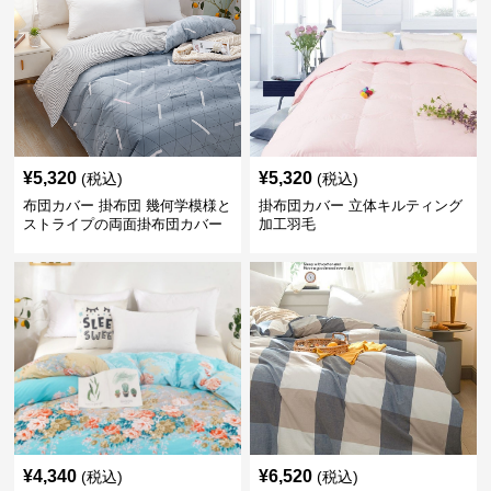
¥
5,320
¥
5,320
(税込)
(税込)
布団カバー 掛布団 幾何学模様と
掛布団カバー 立体キルティング
ストライプの両面掛布団カバー
加工羽毛
¥
4,340
¥
6,520
(税込)
(税込)