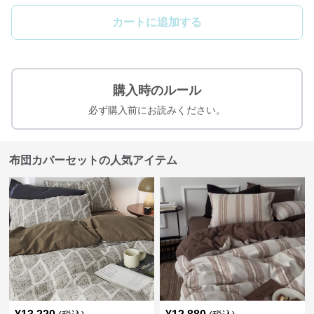
カートに追加する
購入時のルール
必ず購入前にお読みください。
布団カバーセットの人気アイテム