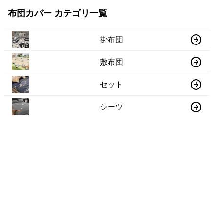
布団カバー カテゴリ一覧
掛布団
敷布団
セット
シーツ