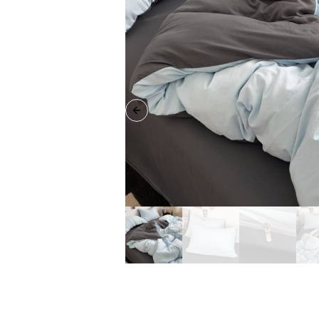
Previous slide