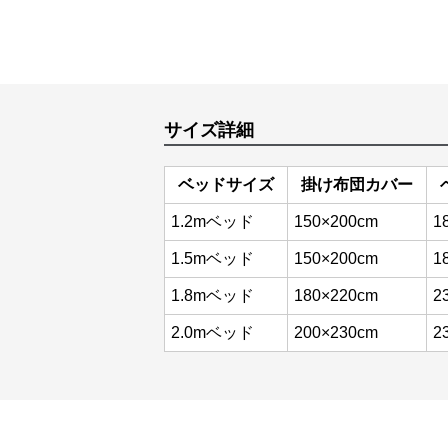
サイズ詳細
ベッドサイズ
掛け布団カバー
1.2mベッド
150×200cm
1
1.5mベッド
150×200cm
1
1.8mベッド
180×220cm
2
2.0mベッド
200×230cm
2