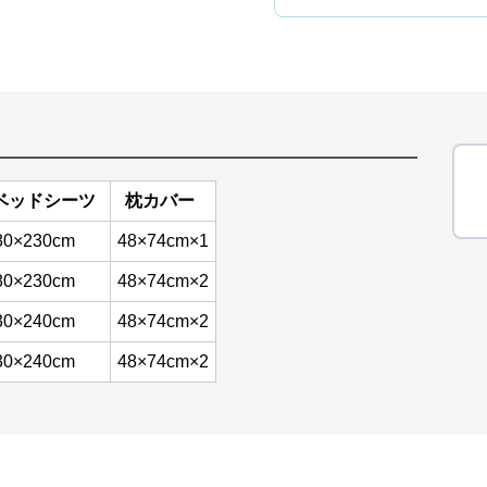
ベッドシーツ
枕カバー
80×230cm
48×74cm×1
80×230cm
48×74cm×2
30×240cm
48×74cm×2
30×240cm
48×74cm×2