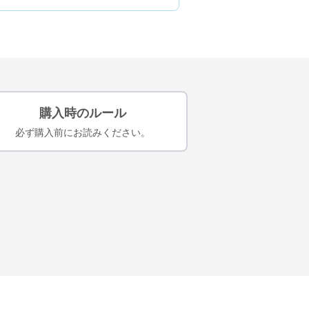
購入時のルール
必ず購入前にお読みください。