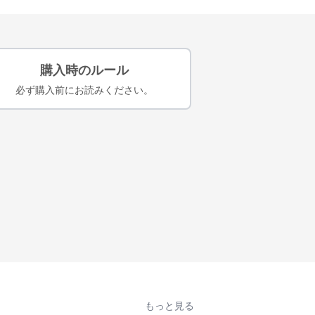
購入時のルール
必ず購入前にお読みください。
もっと見る