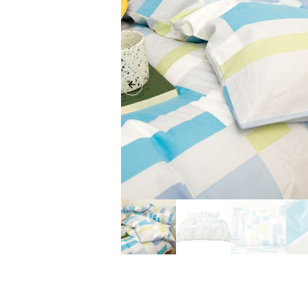
Previous slide