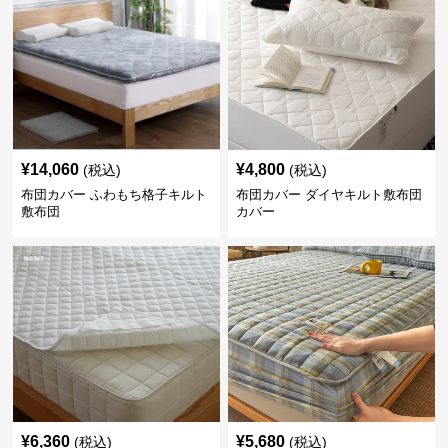
¥
14,060
¥
4,800
(税込)
(税込)
布団カバー ふわもち格子キルト
布団カバー ダイヤキルト敷布団
敷布団
カバー
¥
6,360
¥
5,680
(税込)
(税込)