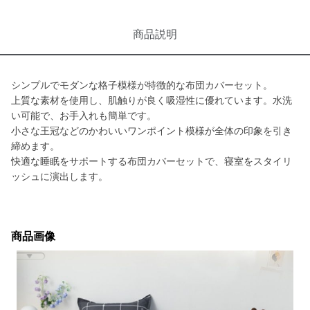
商品説明
シンプルでモダンな格子模様が特徴的な布団カバーセット。
上質な素材を使用し、肌触りが良く吸湿性に優れています。水洗
い可能で、お手入れも簡単です。
小さな王冠などのかわいいワンポイント模様が全体の印象を引き
締めます。
快適な睡眠をサポートする布団カバーセットで、寝室をスタイリ
ッシュに演出します。
商品画像