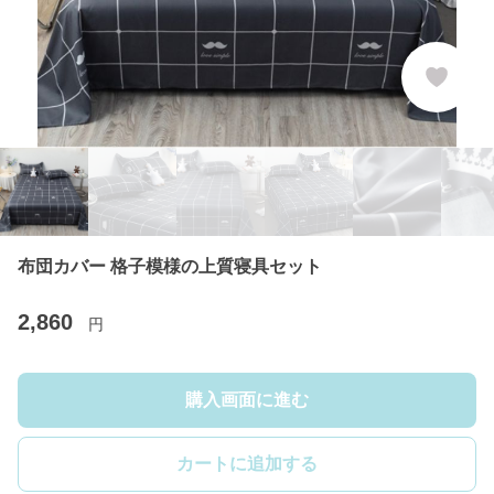
布団カバー 格子模様の上質寝具セット
2,860
円
購入画面に進む
カートに追加する