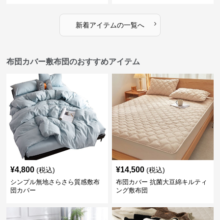
›
新着アイテムの一覧へ
布団カバー敷布団のおすすめアイテム
¥
4,800
¥
14,500
(税込)
(税込)
シンプル無地さらさら質感敷布
布団カバー 抗菌大豆綿キルティ
団カバー
ング敷布団