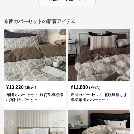
布団カバーセットの新着アイテム
¥
13,220
¥
12,880
(税込)
(税込)
布団カバー セット 幾何学模様織
布団カバー セット 北欧風縦しま
柄布団カバーセット
模様布団カバーセット