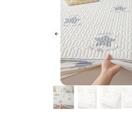
Previous slide