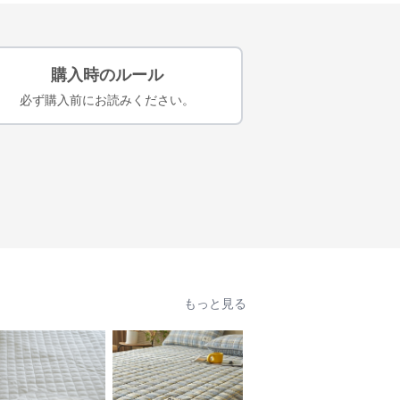
購入時のルール
必ず購入前にお読みください。
もっと見る