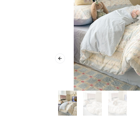
Previous slide