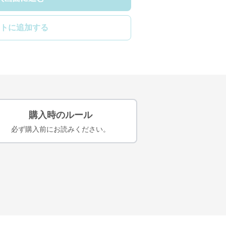
トに追加する
購入時のルール
必ず購入前にお読みください。