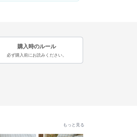
購入時のルール
必ず購入前にお読みください。
もっと見る