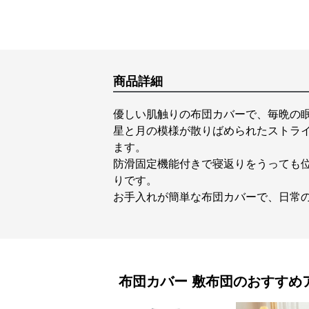
商品詳細
優しい肌触りの布団カバーで、毎晩の
星と月の模様が散りばめられたストラ
ます。
防滑固定機能付きで寝返りをうっても位
りです。
お手入れが簡単な布団カバーで、日常
布団カバー
敷布団
のおすすめ