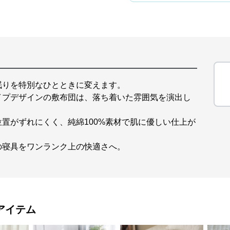
眠りを特別なひとときに変えます。
イプデザインの敷布団は、落ち着いた雰囲気を演出し
置がずれにくく、純綿100%素材で肌に優しい仕上が
の寝具をワンランク上の快適さへ。
アイテム