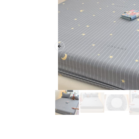
Previous slide