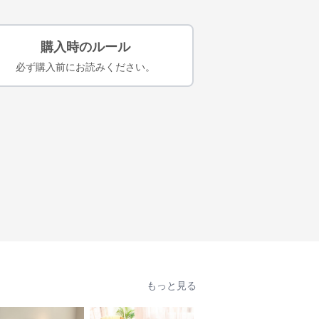
購入時のルール
必ず購入前にお読みください。
もっと見る