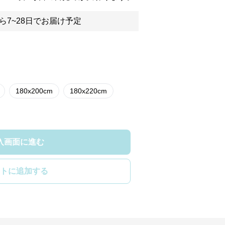
ら7~28日でお届け予定
180x200cm
180x220cm
入画面に進む
トに追加する