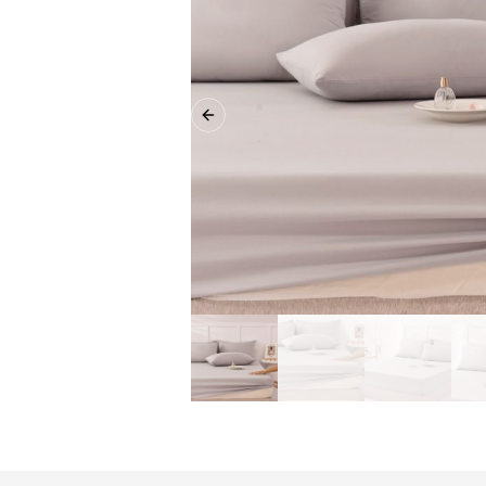
Previous slide