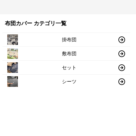
布団カバー カテゴリ一覧
掛布団
敷布団
セット
シーツ