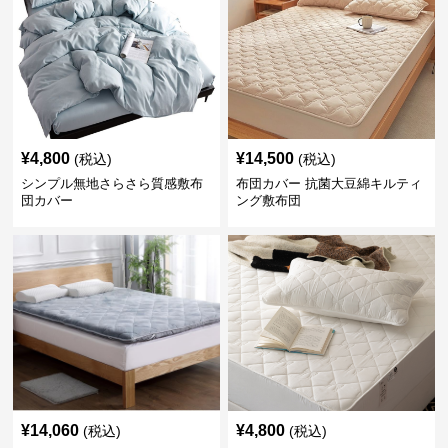
¥
4,800
¥
14,500
(税込)
(税込)
シンプル無地さらさら質感敷布
布団カバー 抗菌大豆綿キルティ
団カバー
ング敷布団
¥
14,060
¥
4,800
(税込)
(税込)