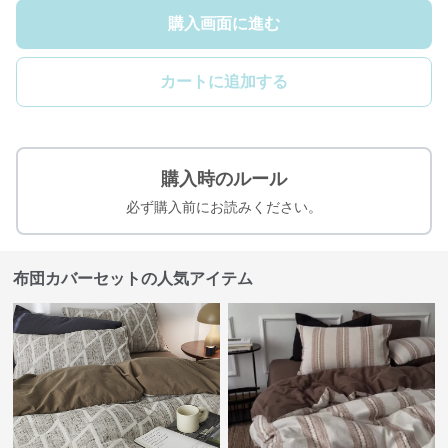
購入画面に進む
カートに追加する
購入時のルール
必ず購入前にお読みください。
布団カバーセットの人気アイテム