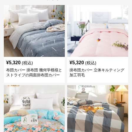
¥
5,320
¥
5,320
(税込)
(税込)
布団カバー 掛布団 幾何学模様と
掛布団カバー 立体キルティング
ストライプの両面掛布団カバー
加工羽毛