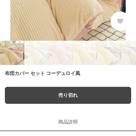
布団カバー セット コーデュロイ風
売り切れ
商品説明