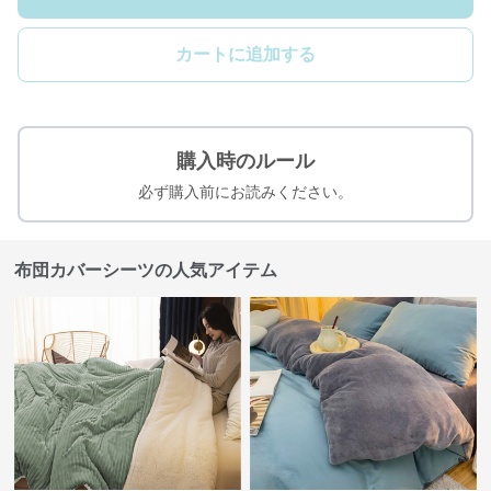
カートに追加する
購入時のルール
必ず購入前にお読みください。
布団カバーシーツの人気アイテム