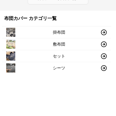
布団カバー カテゴリ一覧
掛布団
敷布団
セット
シーツ