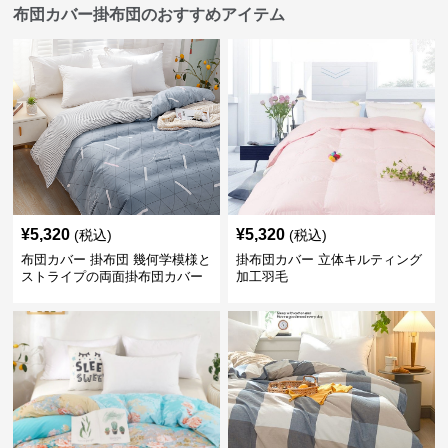
布団カバー掛布団のおすすめアイテム
¥
5,320
¥
5,320
(税込)
(税込)
布団カバー 掛布団 幾何学模様と
掛布団カバー 立体キルティング
ストライプの両面掛布団カバー
加工羽毛