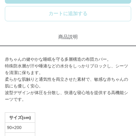
カートに追加する
商品説明
赤ちゃんの健やかな睡眠を守る多層構造の布団カバー。
特殊防水層が汗や唾液などの水分をしっかりブロックし、シーツ
を清潔に保ちます。
柔らかな肌触りと通気性を両立させた素材で、敏感な赤ちゃんの
肌にも優しく安心。
波型デザインが体圧を分散し、快適な寝心地を提供する高機能シ
ーツです。
サイズ(cm)
90×200