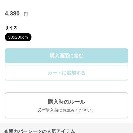
4,380
円
サイズ
90x200cm
購入画面に進む
カートに追加する
購入時のルール
必ず購入前にお読みください。
布団カバーシーツの人気アイテム