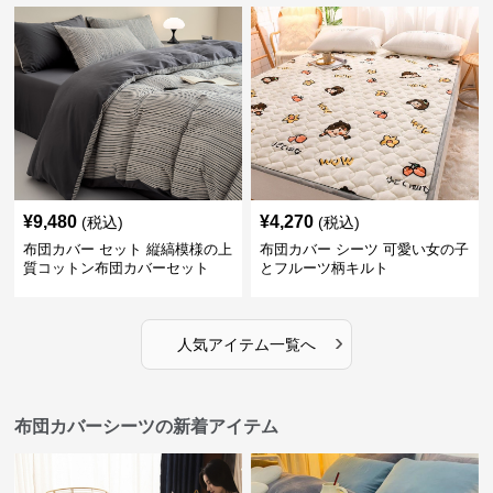
¥
9,480
¥
4,270
(税込)
(税込)
布団カバー セット 縦縞模様の上
布団カバー シーツ 可愛い女の子
質コットン布団カバーセット
とフルーツ柄キルト
›
人気アイテム一覧へ
布団カバーシーツの新着アイテム