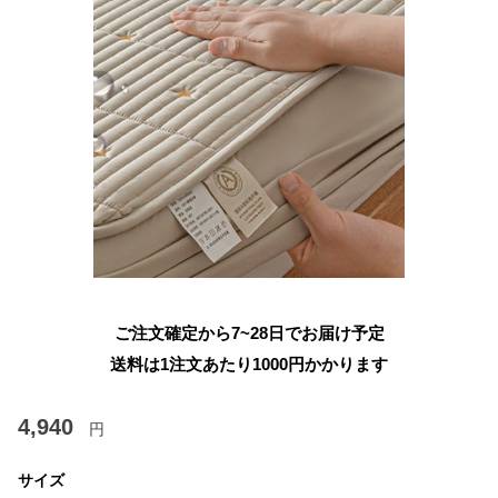
ご注文確定から7~28日でお届け予定
送料は1注文あたり
1000
円かかります
4,940
円
サイズ