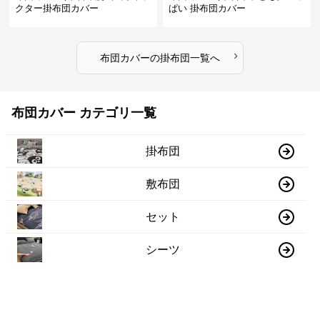
クター掛布団カバー
ぱい 掛布団カバー
›
布団カバー
の
掛布団
一覧へ
布団カバー カテゴリ一覧
掛布団
敷布団
セット
シーツ