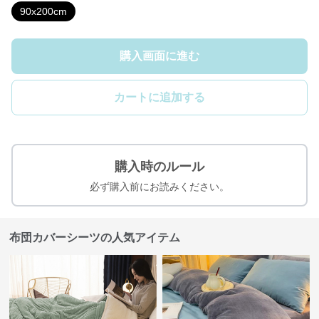
90x200cm
購入画面に進む
カートに追加する
購入時のルール
必ず購入前にお読みください。
布団カバーシーツの人気アイテム