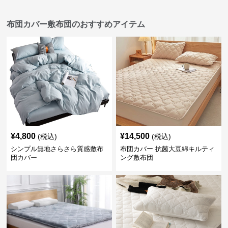
布団カバー敷布団のおすすめアイテム
¥
4,800
¥
14,500
(税込)
(税込)
シンプル無地さらさら質感敷布
布団カバー 抗菌大豆綿キルティ
団カバー
ング敷布団