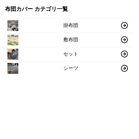
布団カバー カテゴリ一覧
掛布団
敷布団
セット
シーツ