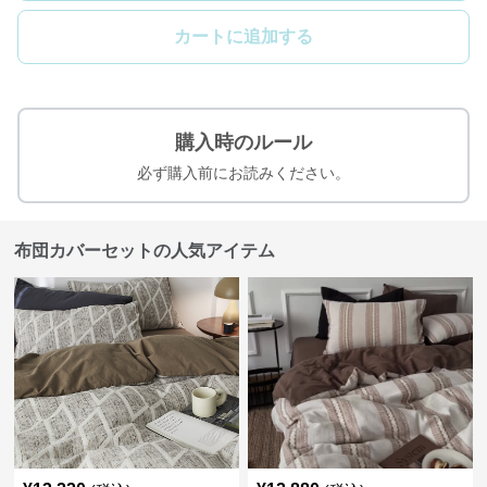
カートに追加する
購入時のルール
必ず購入前にお読みください。
布団カバーセットの人気アイテム