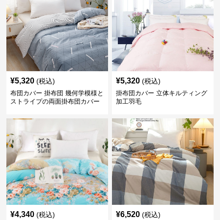
¥
5,320
¥
5,320
(税込)
(税込)
布団カバー 掛布団 幾何学模様と
掛布団カバー 立体キルティング
ストライプの両面掛布団カバー
加工羽毛
¥
4,340
¥
6,520
(税込)
(税込)