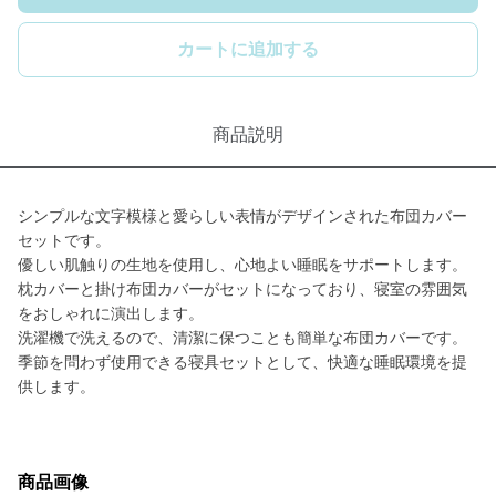
カートに追加する
商品説明
シンプルな文字模様と愛らしい表情がデザインされた布団カバー
セットです。
優しい肌触りの生地を使用し、心地よい睡眠をサポートします。
枕カバーと掛け布団カバーがセットになっており、寝室の雰囲気
をおしゃれに演出します。
洗濯機で洗えるので、清潔に保つことも簡単な布団カバーです。
季節を問わず使用できる寝具セットとして、快適な睡眠環境を提
供します。
商品画像