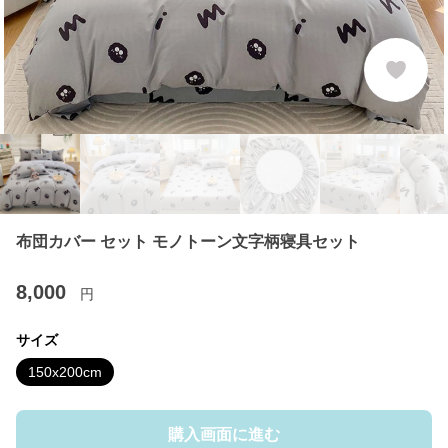
布団カバー セット モノトーン文字柄寝具セット
8,000
円
サイズ
150x200cm
購入画面に進む