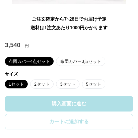
ご注文確定から7~28日でお届け予定
送料は1注文あたり
1000
円かかります
3,540
円
布団カバー4点セット
布団カバー3点セット
サイズ
1セット
2セット
3セット
5セット
購入画面に進む
カートに追加する