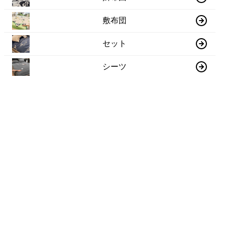
敷布団
セット
シーツ