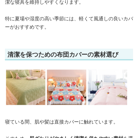
潔な寝具を維持しやすくなります。
特に夏場や湿度の高い季節には、軽くて風通しの良いカバ
ーがおすすめです。
清潔を保つための布団カバーの素材選び
寝ている間、肌や髪は直接カバーに触れています。