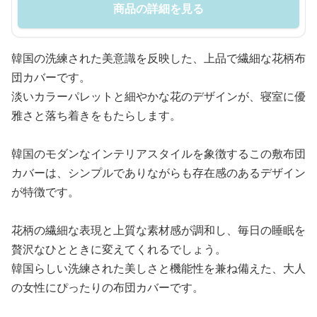
商品の詳細を見る
韓国の洗練された美意識を反映した、上品で繊細な花柄布
団カバーです。
淡いカラーパレットと細やかな花のデザインが、寝室に優
雅さと落ち着きをもたらします。
韓国のモダンなインテリアスタイルを象徴するこの敷布団
カバーは、シンプルでありながらも存在感のあるデザイン
が特徴です。
花柄の繊細な表現と上質な素材感が調和し、毎日の睡眠を
贅沢なひとときに変えてくれるでしょう。
韓国らしい洗練された美しさと機能性を兼ね備えた、大人
の女性にぴったりの布団カバーです。