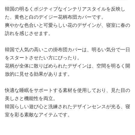
韓国の明るくポジティブなインテリアスタイルを反映し
た、黄色と白のデイジー花柄布団カバーです。
爽やかな色合いと可愛らしい花のデザインが、寝室に春の
訪れを感じさせます。
韓国で人気の高いこの掛布団カバーは、明るい気分で一日
をスタートさせたい方にぴったり。
花柄が全体に散りばめられたデザインは、空間を明るく開
放的に見せる効果があります。
快適な睡眠をサポートする素材を使用しており、見た目の
美しさと機能性を両立。
韓国らしい遊び心と洗練されたデザインセンスが光る、寝
室を彩る素敵なアイテムです。