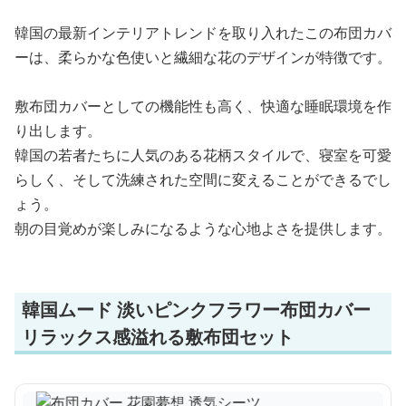
韓国の最新インテリアトレンドを取り入れたこの布団カバ
ーは、柔らかな色使いと繊細な花のデザインが特徴です。
敷布団カバーとしての機能性も高く、快適な睡眠環境を作
り出します。
韓国の若者たちに人気のある花柄スタイルで、寝室を可愛
らしく、そして洗練された空間に変えることができるでし
ょう。
朝の目覚めが楽しみになるような心地よさを提供します。
韓国ムード 淡いピンクフラワー布団カバー
リラックス感溢れる敷布団セット