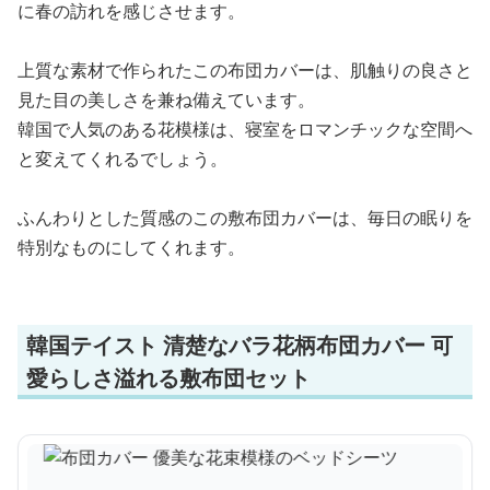
に春の訪れを感じさせます。
上質な素材で作られたこの布団カバーは、肌触りの良さと
見た目の美しさを兼ね備えています。
韓国で人気のある花模様は、寝室をロマンチックな空間へ
と変えてくれるでしょう。
ふんわりとした質感のこの敷布団カバーは、毎日の眠りを
特別なものにしてくれます。
韓国テイスト 清楚なバラ花柄布団カバー 可
愛らしさ溢れる敷布団セット