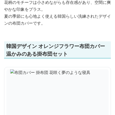
花柄のモチーフは小さめながらも存在感があり、空間に爽
やかな印象をプラス。
夏の季節にも心地よく使える韓国らしい洗練されたデザイ
ンの布団カバーです。
韓国デザイン オレンジフラワー布団カバー
温かみのある掛布団セット