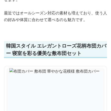
最近ではオールシーズン対応の素材も増えており、使う人
の好みや体質に合わせて選べるのも魅力です。
韓国スタイル エレガントローズ花柄布団カバ
ー 寝室を彩る優美な敷布団セット