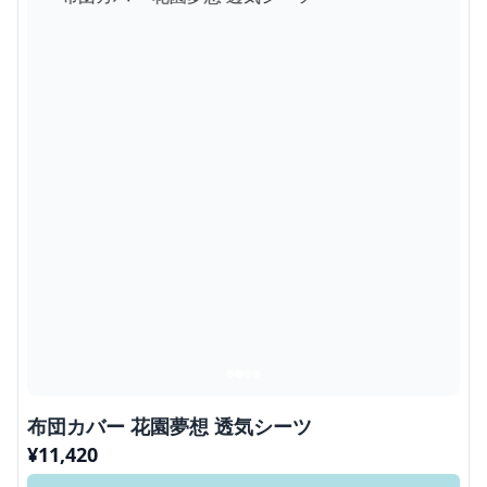
布団カバー 花園夢想 透気シーツ
¥
11,420