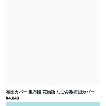
布団カバー 敷布団 花物語 なごみ敷布団カバー
¥
4,040