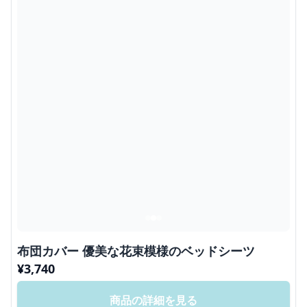
布団カバー 優美な花束模様のベッドシーツ
¥
3,740
商品の詳細を見る