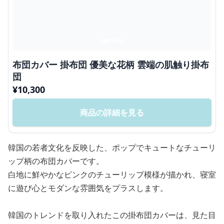
布団カバー 掛布団 優美な花柄 雲端の肌触り掛布
団
¥
10,300
商品の詳細を見る
韓国の若者文化を反映した、ポップでキュートなチューリ
ップ柄の布団カバーです。
白地に鮮やかなピンクのチューリップ模様が描かれ、寝室
に遊び心とモダンな雰囲気をプラスします。
韓国のトレンドを取り入れたこの掛布団カバーは、見た目