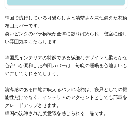
韓国で流行している可愛らしさと清楚さを兼ね備えた花柄
布団カバーです。
淡いピンクのバラ模様が全体に散りばめられ、寝室に優し
い雰囲気をもたらします。
韓国風インテリアの特徴である繊細なデザインと柔らかな
色合いが調和した布団カバーは、毎晩の睡眠を心地よいも
のにしてくれるでしょう。
清潔感のある白地に映えるバラの花柄は、寝具としての機
能性だけでなく、インテリアのアクセントとしても部屋を
グレードアップさせます。
韓国の洗練された美意識を感じられる一品です。