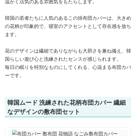
温かく活気のある雰囲気をもたらします。
韓国の若者たちに人気のあるこの掛布団カバーは、大きめ
の花柄が印象的で、寝室のアクセントとして存在感を放ち
ます。
花のデザインは繊細でありながらも大胆さを兼ね備え、韓
国らしい遊び心と洗練されたセンスが感じられます。
毎日の眠りを特別なものにしてくれる、心温まる布団カバ
ーです。
韓国ムード 洗練された花柄布団カバー 繊細
なデザインの敷布団セット