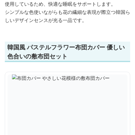
使用しているため、快適な睡眠をサポートします。
シンプルな色使いながらも花の繊細な表現が際立つ韓国ら
しいデザインセンスが光る一品です。
韓国風 パステルフラワー布団カバー 優しい
色合いの敷布団セット