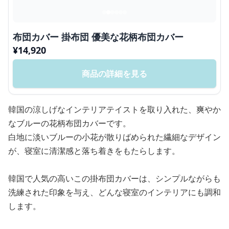
布団カバー 掛布団 優美な花柄布団カバー
¥
14,920
商品の詳細を見る
韓国の涼しげなインテリアテイストを取り入れた、爽やか
なブルーの花柄布団カバーです。
白地に淡いブルーの小花が散りばめられた繊細なデザイン
が、寝室に清潔感と落ち着きをもたらします。
韓国で人気の高いこの掛布団カバーは、シンプルながらも
洗練された印象を与え、どんな寝室のインテリアにも調和
します。