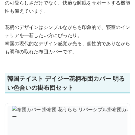
の可愛らしさだけでなく、快適な睡眠をサポートする機能
性も備えています。
花柄のデザインはシンプルながらも印象的で、寝室のイン
テリアを一新したい方にぴったり。
韓国の現代的なデザイン感覚が光る、個性的でありながら
も調和の取れた布団カバーです。
韓国テイスト デイジー花柄布団カバー 明る
い色合いの掛布団セット