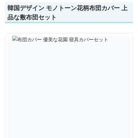
韓国デザイン モノトーン花柄布団カバー 上
品な敷布団セット