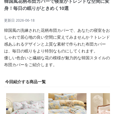
韓国風花柄布団カバーで寝室がトレンドな空間に変
身！毎日の眠りがときめく10選
更新日
2026-06-18
韓国風の洗練された花柄布団カバーで、あなたの寝室をお
しゃれで居心地の良い空間に変えてみませんか？トレンド
感あふれるデザインと上質な素材で作られた布団カバー
は、毎日の眠りをより特別なものにしてくれます。
優しい色合いと繊細な花の模様が魅力的な韓国スタイルの
布団カバーをご紹介します。
今回紹介する商品一覧