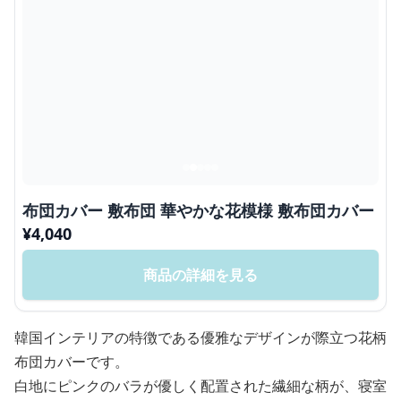
布団カバー 敷布団 華やかな花模様 敷布団カバー
¥
4,040
商品の詳細を見る
韓国インテリアの特徴である優雅なデザインが際立つ花柄
布団カバーです。
白地にピンクのバラが優しく配置された繊細な柄が、寝室