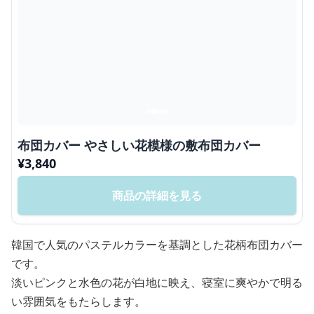
布団カバー やさしい花模様の敷布団カバー
¥
3,840
商品の詳細を見る
韓国で人気のパステルカラーを基調とした花柄布団カバー
です。
淡いピンクと水色の花が白地に映え、寝室に爽やかで明る
い雰囲気をもたらします。