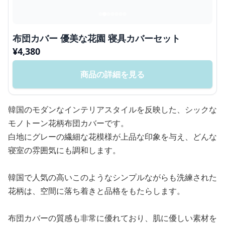
布団カバー 優美な花園 寝具カバーセット
¥
4,380
商品の詳細を見る
韓国のモダンなインテリアスタイルを反映した、シックな
モノトーン花柄布団カバーです。
白地にグレーの繊細な花模様が上品な印象を与え、どんな
寝室の雰囲気にも調和します。
韓国で人気の高いこのようなシンプルながらも洗練された
花柄は、空間に落ち着きと品格をもたらします。
布団カバーの質感も非常に優れており、肌に優しい素材を