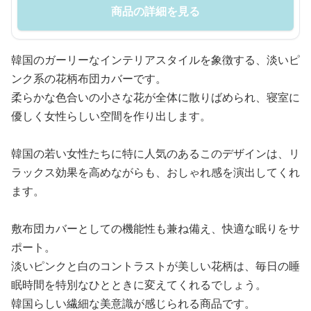
商品の詳細を見る
韓国のガーリーなインテリアスタイルを象徴する、淡いピ
ンク系の花柄布団カバーです。
柔らかな色合いの小さな花が全体に散りばめられ、寝室に
優しく女性らしい空間を作り出します。
韓国の若い女性たちに特に人気のあるこのデザインは、リ
ラックス効果を高めながらも、おしゃれ感を演出してくれ
ます。
敷布団カバーとしての機能性も兼ね備え、快適な眠りをサ
ポート。
淡いピンクと白のコントラストが美しい花柄は、毎日の睡
眠時間を特別なひとときに変えてくれるでしょう。
韓国らしい繊細な美意識が感じられる商品です。