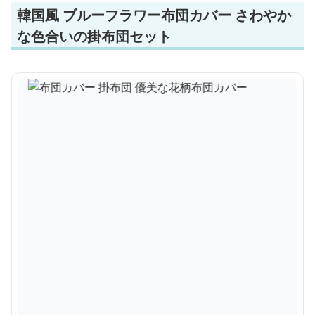
韓国風 ブルーフラワー布団カバー さわやか
な色合いの掛布団セット