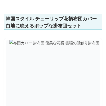
韓国スタイル チューリップ花柄布団カバー
白地に映えるポップな掛布団セット